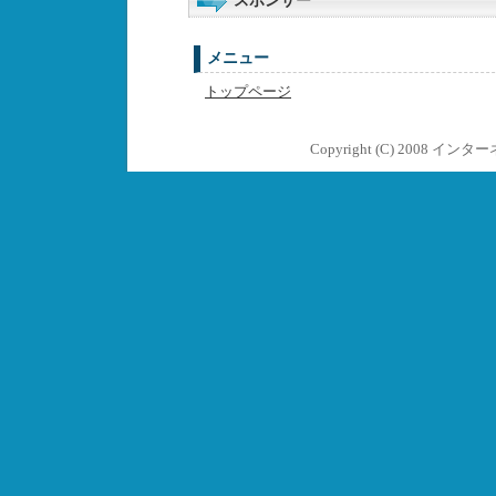
スポンサー
メニュー
トップページ
Copyright (C) 2008
インター