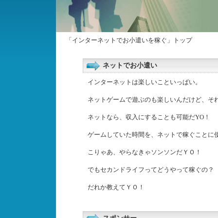
「インターネットでお小遣いを稼ぐ」トップ
ネットでお小遣い
インターネットは楽しいこといっぱい。
ネットゲームで遊ぶのも楽しいんだけど、そ
ネットなら、収入にすることも可能だYO！
ゲームしていた時間を、ネットで稼ぐことに
こりゃあ、やらなきゃソンソンだＹＯ！
でもセカンドライフってどうやって稼ぐの？
だれか教えてＹＯ！